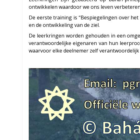
ontwikkelen waardoor we ons leven verbeteren
De eerste training is “Bespiegelingen over het
en de ontwikkeling van de ziel.
De leerkringen worden gehouden in een omgevin
verantwoordelijke eigenaren van hun leerproce
waarvoor elke deelnemer zelf verantwoordelijk 