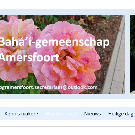
Kennis maken?
Wat doen wij?
Nieuws
Heilige dag