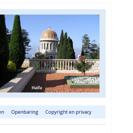
en
Openbaring
Copyright en privacy