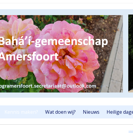
Kennis maken?
Wat doen wij?
Nieuws
Heilige dag