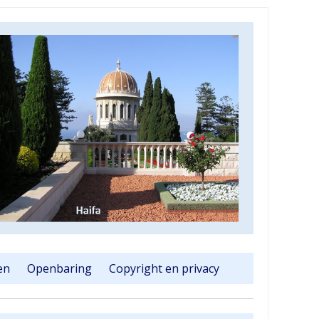
en
Openbaring
Copyright en privacy