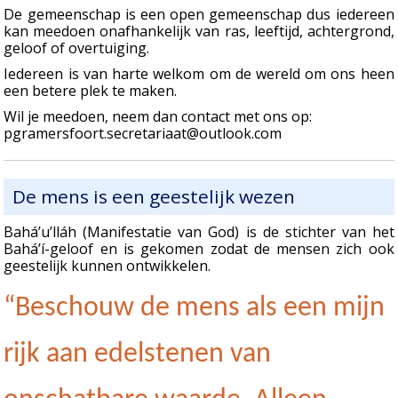
De gemeenschap is een open gemeenschap dus iedereen
kan meedoen onafhankelijk van ras, leeftijd, achtergrond,
geloof of overtuiging.
Iedereen is van harte welkom om de wereld om ons heen
een betere plek te maken.
Wil je meedoen, neem dan contact met ons op:
pgramersfoort.secretariaat@outlook.com
De mens is een geestelijk wezen
Bahá’u’lláh (Manifestatie van God) is de stichter van het
Bahá’í-geloof en is gekomen zodat de mensen zich ook
geestelijk kunnen ontwikkelen.
“Beschouw de mens als een mijn
rijk aan edelstenen van