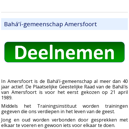
Bahá’í-gemeenschap Amersfoort
In Amersfoort is de Bahá’í-gemeenschap al meer dan 40
jaar actief. De Plaatselijke Geestelijke Raad van de Bahá’ís
van Amersfoort is voor het eerst gekozen op 21 april
1989.
Middels het Trainingsinstituut worden trainingen
gegeven die ons verdiepen in het leven van de geest.
Jong en oud worden verbonden door gesprekken met
elkaar te voeren en gewoon iets voor elkaar te doen.