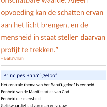
onschatbare waarde. Alleen
opvoeding kan de schatten ervan
aan het licht brengen, en de
mensheid in staat stellen daarvan
profijt te trekken.”
– Bahá’u’lláh
Principes Bahá’í-geloof
Het centrale thema van het Bahá'í-geloof is eenheid.
Eenheid van de Manifestaties van God.
Eenheid der mensheid.
Gelijkwaardigheid van man en vrouw.