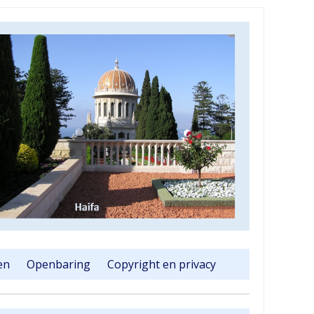
en
Openbaring
Copyright en privacy