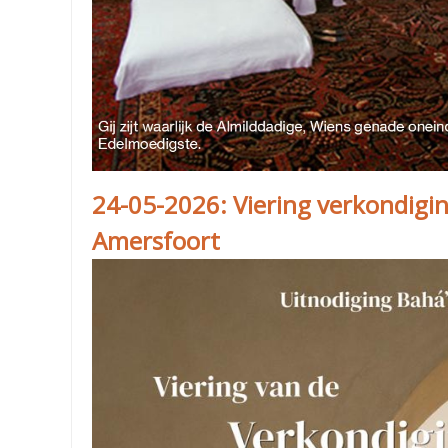
24-05-2026: Viering verkondigi
Amersfoort