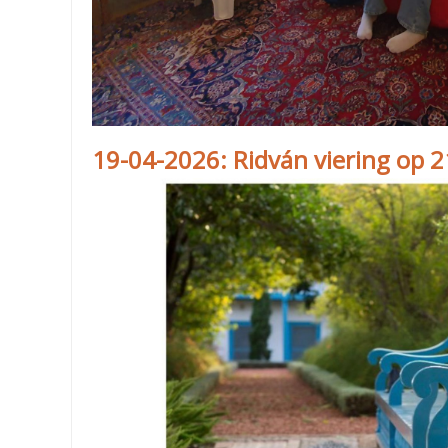
19-04-2026: Ridván viering op 2