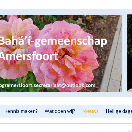
Kennis maken?
Wat doen wij?
Nieuws
Heilige dag