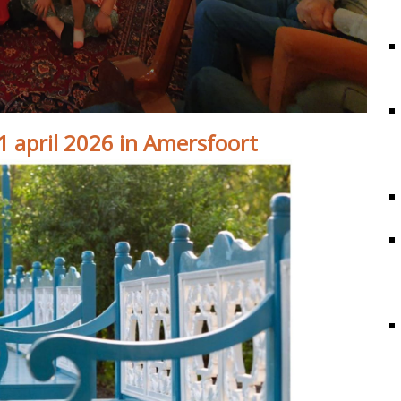
1 april 2026 in Amersfoort