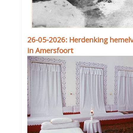
26-05-2026: Herdenking hemelva
in Amersfoort