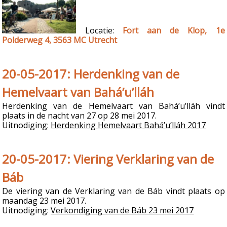
Locatie:
Fort aan de Klop, 1e
Polderweg 4, 3563 MC Utrecht
20-05-2017: Herdenking van de
Hemelvaart van Bahá’u’lláh
Herdenking van de Hemelvaart van Bahá’u’lláh vindt
plaats in de nacht van 27 op 28 mei 2017.
Uitnodiging:
Herdenking Hemelvaart Bahá’u’lláh 2017
20-05-2017: Viering Verklaring van de
Báb
De viering van de Verklaring van de Báb vindt plaats op
maandag 23 mei 2017.
Uitnodiging:
Verkondiging van de Báb 23 mei 2017