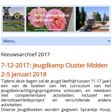
Nieuwsarchief 2017
7-12-2017: Jeugdkamp Cluster Midden
2-5 januari 2018
Tijdens deze dagen zal de jeugd (leeftijd tussen 11-17 jaar)
een van de boeken van het curriculum van het
jeugdbekrachtigingsprogamma voltooien, en meedoen
met complementaire activiteiten, inclusief een
dienstbaarheidsproject en verschillende andere
activiteiten.
Diverse Jeugdboeken worden gegeven: Sprankje Hoop,