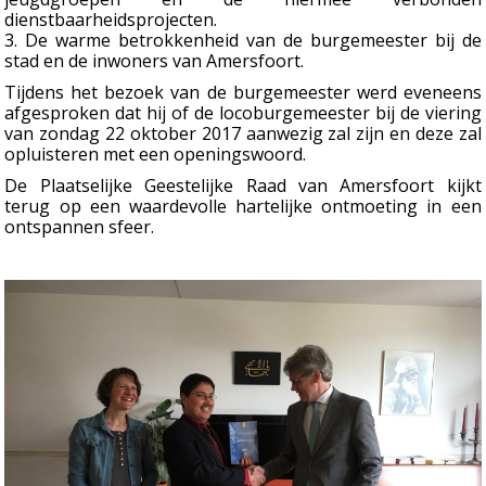
dienstbaarheidsprojecten.
3. De warme betrokkenheid van de burgemeester bij de
stad en de inwoners van Amersfoort.
Tijdens het bezoek van de burgemeester werd eveneens
afgesproken dat hij of de locoburgemeester bij de viering
van zondag 22 oktober 2017 aanwezig zal zijn en deze zal
opluisteren met een openingswoord.
De Plaatselijke Geestelijke Raad van Amersfoort kijkt
terug op een waardevolle hartelijke ontmoeting in een
ontspannen sfeer.