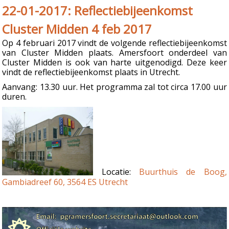
22-01-2017: Reflectiebijeenkomst
Cluster Midden 4 feb 2017
Op 4 februari 2017 vindt de volgende reflectiebijeenkomst
van Cluster Midden plaats. Amersfoort onderdeel van
Cluster Midden is ook van harte uitgenodigd. Deze keer
vindt de reflectiebijeenkomst plaats in Utrecht.
Aanvang: 13.30 uur. Het programma zal tot circa 17.00 uur
duren.
Locatie:
Buurthuis de Boog,
Gambiadreef 60, 3564 ES Utrecht