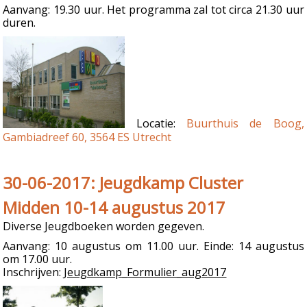
Aanvang: 19.30 uur. Het programma zal tot circa 21.30 uur
duren.
Locatie:
Buurthuis de Boog,
Gambiadreef 60, 3564 ES Utrecht
30-06-2017: Jeugdkamp Cluster
Midden 10-14 augustus 2017
Diverse Jeugdboeken worden gegeven.
Aanvang: 10 augustus om 11.00 uur. Einde: 14 augustus
om 17.00 uur.
Inschrijven:
Jeugdkamp_Formulier_aug2017