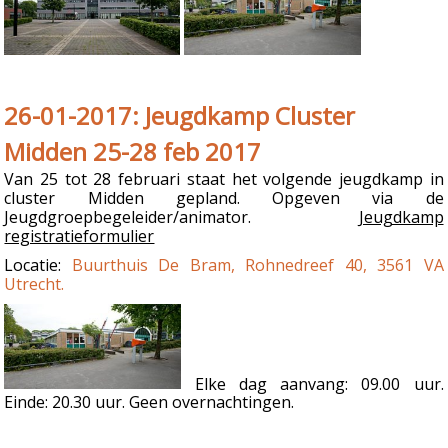
26-01-2017: Jeugdkamp Cluster
Midden 25-28 feb 2017
Van 25 tot 28 februari staat het volgende jeugdkamp in
cluster Midden gepland. Opgeven via de
Jeugdgroepbegeleider/animator.
Jeugdkamp
registratieformulier
Locatie:
Buurthuis De Bram, Rohnedreef 40, 3561 VA
Utrecht.
Elke dag aanvang: 09.00 uur.
Einde: 20.30 uur. Geen overnachtingen.