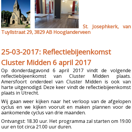
St. Josephkerk, van
Tuyllstraat 29, 3829 AB Hooglanderveen
25-03-2017: Reflectiebijeenkomst
Cluster Midden 6 april 2017
Op donderdagavond 6 april 2017 vindt de volgende
reflectiebijeenkomst van Cluster Midden plaats.
Amersfoort onderdeel van Cluster Midden is ook van
harte uitgenodigd. Deze keer vindt de reflectiebijeenkomst
plaats in Utrecht.
Wij gaan weer kijken naar het verloop van de afgelopen
cyclus en we kijken vooruit en maken plannen voor de
aankomende cyclus van drie maanden.
Ontvangst: 18.30 uur. Het programma zal starten om 19.00
uur en tot circa 21.00 uur duren.