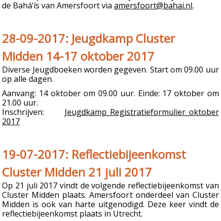
de Bahá’ís van Amersfoort via
amersfoort@bahai.nl
.
28-09-2017: Jeugdkamp Cluster
Midden 14-17 oktober 2017
Diverse Jeugdboeken worden gegeven. Start om 09.00 uur
op alle dagen.
Aanvang: 14 oktober om 09.00 uur. Einde: 17 oktober om
21.00 uur.
Inschrijven:
Jeugdkamp_Registratieformulier_oktober
2017
19-07-2017: Reflectiebijeenkomst
Cluster Midden 21 juli 2017
Op 21 juli 2017 vindt de volgende reflectiebijeenkomst van
Cluster Midden plaats. Amersfoort onderdeel van Cluster
Midden is ook van harte uitgenodigd. Deze keer vindt de
reflectiebijeenkomst plaats in Utrecht.