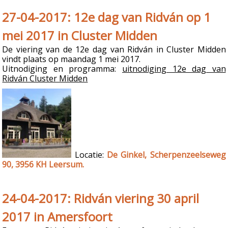
27-04-2017: 12e dag van Ridván op 1
mei 2017 in Cluster Midden
De viering van de 12e dag van Ridván in Cluster Midden
vindt plaats op maandag 1 mei 2017.
Uitnodiging en programma:
uitnodiging 12e dag van
Ridván Cluster Midden
Locatie:
De Ginkel, Scherpenzeelseweg
90, 3956 KH Leersum.
24-04-2017: Ridván viering 30 april
2017 in Amersfoort