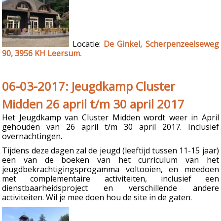
Locatie:
De Ginkel, Scherpenzeelseweg
90, 3956 KH Leersum.
06-03-2017: Jeugdkamp Cluster
Midden 26 april t/m 30 april 2017
Het Jeugdkamp van Cluster Midden wordt weer in April
gehouden van 26 april t/m 30 april 2017. Inclusief
overnachtingen.
Tijdens deze dagen zal de jeugd (leeftijd tussen 11-15 jaar)
een van de boeken van het curriculum van het
jeugdbekrachtigingsprogamma voltooien, en meedoen
met complementaire activiteiten, inclusief een
dienstbaarheidsproject en verschillende andere
activiteiten. Wil je mee doen hou de site in de gaten.